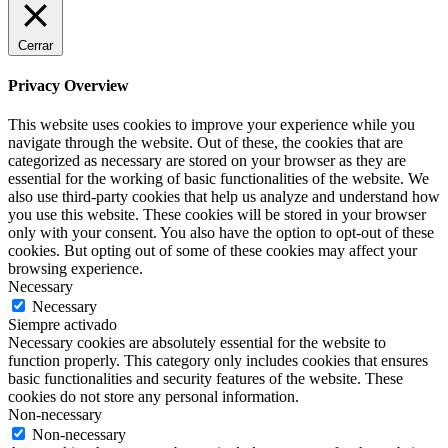
Cerrar
Privacy Overview
This website uses cookies to improve your experience while you
navigate through the website. Out of these, the cookies that are
categorized as necessary are stored on your browser as they are
essential for the working of basic functionalities of the website. We
also use third-party cookies that help us analyze and understand how
you use this website. These cookies will be stored in your browser
only with your consent. You also have the option to opt-out of these
cookies. But opting out of some of these cookies may affect your
browsing experience.
Necessary
Necessary
Siempre activado
Necessary cookies are absolutely essential for the website to
function properly. This category only includes cookies that ensures
basic functionalities and security features of the website. These
cookies do not store any personal information.
Non-necessary
Non-necessary