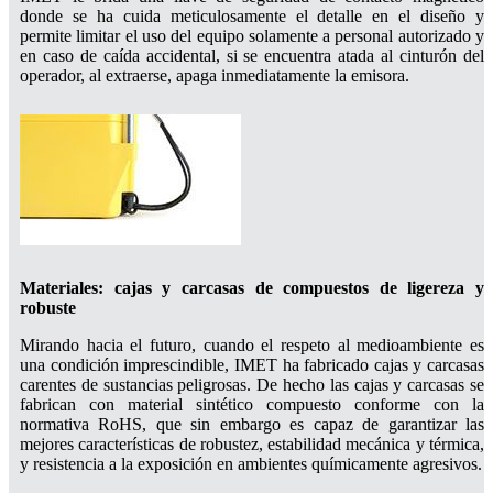
donde se ha cuida meticulosamente el detalle en el diseño y
permite limitar el uso del equipo solamente a personal autorizado y
en caso de caída accidental, si se encuentra atada al cinturón del
operador, al extraerse, apaga inmediatamente la emisora.
Materiales: cajas y carcasas de compuestos de ligereza y
robuste
Mirando hacia el futuro, cuando el respeto al medioambiente es
una condición imprescindible, IMET ha fabricado cajas y carcasas
carentes de sustancias peligrosas. De hecho las cajas y carcasas se
fabrican con material sintético compuesto conforme con la
normativa RoHS, que sin embargo es capaz de garantizar las
mejores características de robustez, estabilidad mecánica y térmica,
y resistencia a la exposición en ambientes químicamente agresivos.