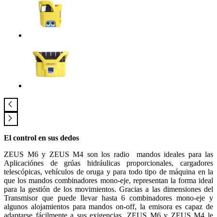
El control en sus dedos
ZEUS M6 y ZEUS M4 son los radio mandos ideales para las
Aplicaciónes de grúas hidráulicas proporcionales, cargadores
telescópicas, vehículos de oruga y para todo tipo de máquina en la
que los mandos combinadores mono-eje, representan la forma ideal
para la gestión de los movimientos. Gracias a las dimensiones del
Transmisor que puede llevar hasta 6 combinadores mono-eje y
algunos alojamientos para mandos on-off, la emisora es capaz de
adaptarse fácilmente a sus exigencias. ZEUS M6 y ZEUS M4 le