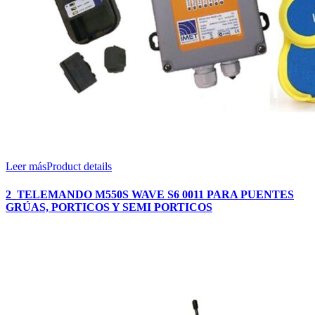
Leer más
Product details
2_TELEMANDO M550S WAVE S6 0011 PARA PUENTES
GRÚAS, PORTICOS Y SEMI PORTICOS