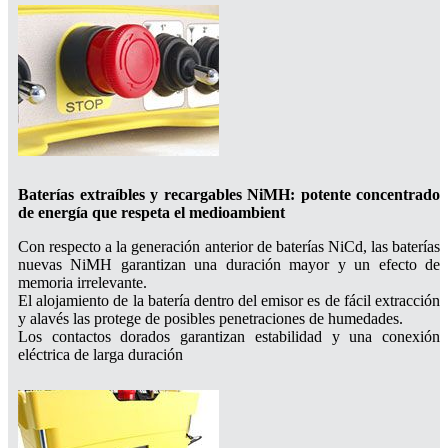
Baterías extraíbles y recargables NiMH: potente concentrado
de energía que respeta el medioambient
Con respecto a la generación anterior de baterías NiCd, las baterías
nuevas NiMH garantizan una duración mayor y un efecto de
memoria irrelevante.
El alojamiento de la batería dentro del emisor es de fácil extracción
y alavés las protege de posibles penetraciones de humedades.
Los contactos dorados garantizan estabilidad y una conexión
eléctrica de larga duración