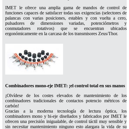
IMET le ofrece una amplia gama de mandos de control de
funciones capaces de satisfacer todas sus exigencias (selectores de
palancas con varias posiciones, estables y con vuelta a cero,
pulsadores de dimensiones variadas, potenciómetros y
conmutadores rotativos) que se encuentran ubicados
ergonómicamente en la carcasa de los transmisores Zeus/Thor.
Combinadores mono-eje IMET: ¡el control total en sus manos
¡Olvídese de los costes elevados de mantenimiento de los
combinadores tradicionales de contactos potencio métricos de
carbón!
Gracias a la moderna tecnología de lectura óptica, los
combinadores mono y bi-eje diseñados y fabricados por IMET le
ofrecen una precisión inigualable, de control táctil muy sensible y
sin necesitar mantenimiento ninguno esto alargara la vida de su