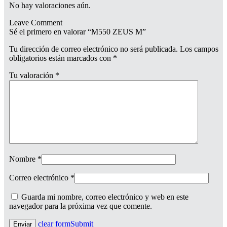
No hay valoraciones aún.
Leave Comment
Sé el primero en valorar “M550 ZEUS M”
Tu dirección de correo electrónico no será publicada.
Los campos
obligatorios están marcados con
*
Tu valoración
*
Nombre
*
Correo electrónico
*
Guarda mi nombre, correo electrónico y web en este
navegador para la próxima vez que comente.
clear form
Submit