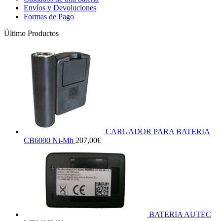
Envíos y Devoluciones
Formas de Pago
Último Productos
CARGADOR PARA BATERIA
CB6000 Ni-Mh
207,00
€
BATERIA AUTEC