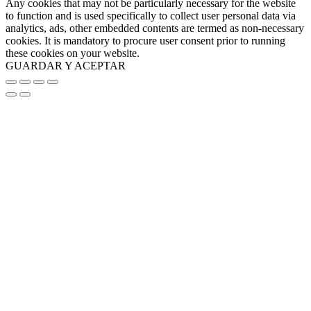
Any cookies that may not be particularly necessary for the website
to function and is used specifically to collect user personal data via
analytics, ads, other embedded contents are termed as non-necessary
cookies. It is mandatory to procure user consent prior to running
these cookies on your website.
GUARDAR Y ACEPTAR