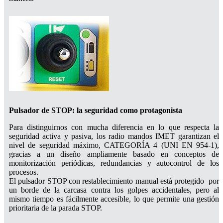
Pulsador de STOP: la seguridad como protagonista
Para distinguirnos con mucha diferencia en lo que respecta la
seguridad activa y pasiva, los radio mandos IMET garantizan el
nivel de seguridad máximo, CATEGORÍA 4 (UNI EN 954-1),
gracias a un diseño ampliamente basado en conceptos de
monitorización periódicas, redundancias y autocontrol de los
procesos.
El pulsador STOP con restablecimiento manual está protegido por
un borde de la carcasa contra los golpes accidentales, pero al
mismo tiempo es fácilmente accesible, lo que permite una gestión
prioritaria de la parada STOP.