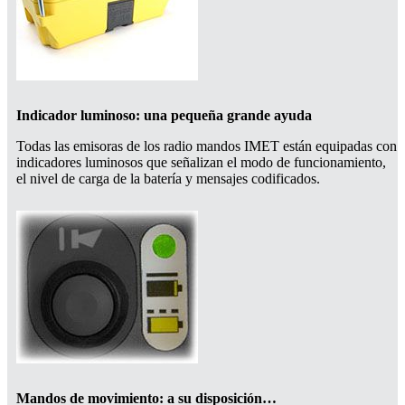
Indicador luminoso: una pequeña grande ayuda
Todas las emisoras de los radio mandos IMET están equipadas con
indicadores luminosos que señalizan el modo de funcionamiento,
el nivel de carga de la batería y mensajes codificados.
Mandos de movimiento: a su disposición…