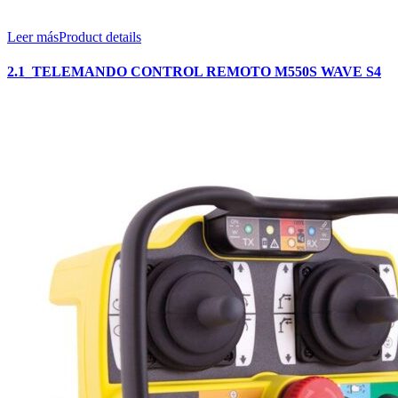
Leer más
Product details
2.1_TELEMANDO CONTROL REMOTO M550S WAVE S4