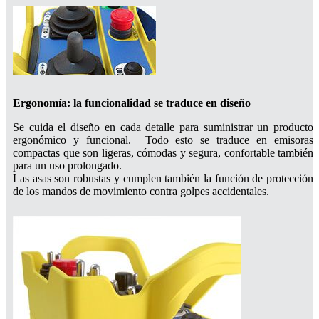
Ergonomía: la funcionalidad se traduce en diseño
Se cuida el diseño en cada detalle para suministrar un producto
ergonómico y funcional. Todo esto se traduce en emisoras
compactas que son ligeras, cómodas y segura, confortable también
para un uso prolongado.
Las asas son robustas y cumplen también la función de protección
de los mandos de movimiento contra golpes accidentales.