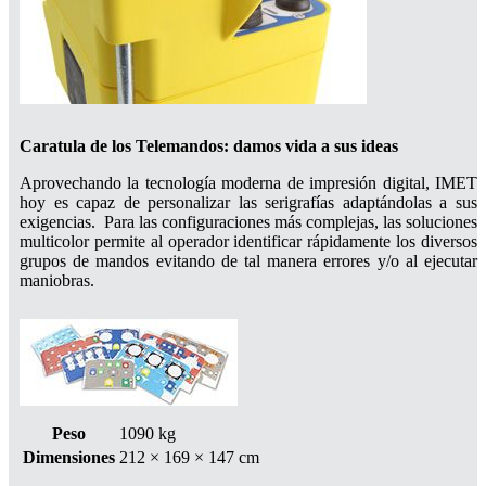
Caratula de los Telemandos: damos vida a sus ideas
Aprovechando la tecnología moderna de impresión digital, IMET
hoy es capaz de personalizar las serigrafías adaptándolas a sus
exigencias. Para las configuraciones más complejas, las soluciones
multicolor permite al operador identificar rápidamente los diversos
grupos de mandos evitando de tal manera errores y/o al ejecutar
maniobras.
Peso
1090 kg
Dimensiones
212 × 169 × 147 cm