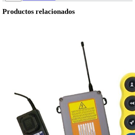
Productos relacionados