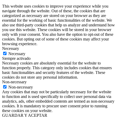
This website uses cookies to improve your experience while you
navigate through the website. Out of these, the cookies that are
categorized as necessary are stored on your browser as they are
essential for the working of basic functionalities of the website. We
also use third-party cookies that help us analyze and understand how
you use this website. These cookies will be stored in your browser
only with your consent. You also have the option to opt-out of these
cookies. But opting out of some of these cookies may affect your
browsing experience.
Necessary
Necessary
Siempre activado
Necessary cookies are absolutely essential for the website to
function properly. This category only includes cookies that ensures
basic functionalities and security features of the website. These
cookies do not store any personal information.
Non-necessary
Non-necessary
Any cookies that may not be particularly necessary for the website
to function and is used specifically to collect user personal data via
analytics, ads, other embedded contents are termed as non-necessary
cookies. It is mandatory to procure user consent prior to running
these cookies on your website.
GUARDAR Y ACEPTAR