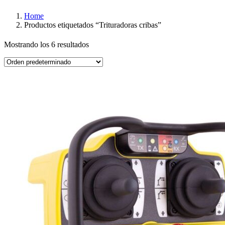
Home
Productos etiquetados “Trituradoras cribas”
Mostrando los 6 resultados