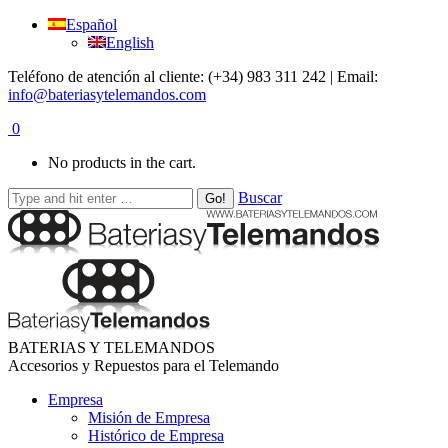
Español
English
Teléfono de atención al cliente: (+34) 983 311 242 | Email:
info@bateriasytelemandos.com
0
No products in the cart.
Buscar
BATERIAS Y TELEMANDOS
Accesorios y Repuestos para el Telemando
Empresa
Misión de Empresa
Histórico de Empresa