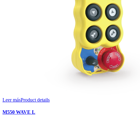
Leer más
Product details
M550 WAVE L