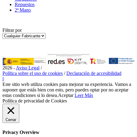
Repuestos
2ª Mano
Filtrar por
2026 -
Aviso Legal
/
Política sobre el uso de cookies
/
Declaración de accesibilidad
l
Este sitio web utiliza cookies para mejorar su experiencia. Vamos a
suponer que estás bien con esto, pero puedes optar por no aceptar
estas condiciones si lo desea.
Aceptar
Leer Más
Política de privacidad de Cookies
Cerrar
Privacy Overview