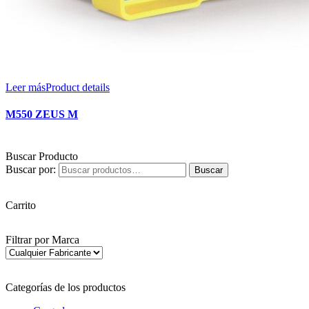
Leer más
Product details
M550 ZEUS M
Buscar Producto
Buscar por:
Buscar
Carrito
Filtrar por Marca
Categorías de los productos