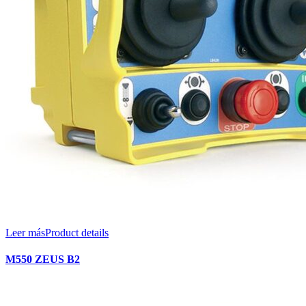
Leer más
Product details
M550 ZEUS B2