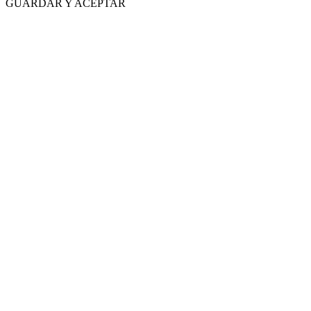
GUARDAR Y ACEPTAR