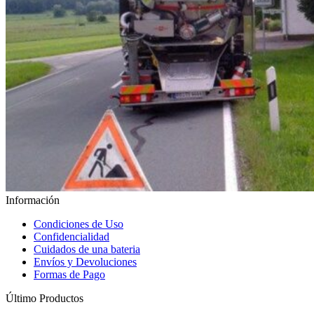
Información
Condiciones de Uso
Confidencialidad
Cuidados de una bateria
Envíos y Devoluciones
Formas de Pago
Último Productos