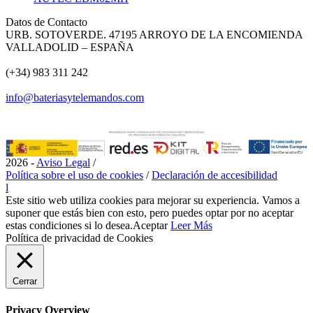
Datos de Contacto
URB. SOTOVERDE. 47195 ARROYO DE LA ENCOMIENDA
VALLADOLID – ESPAÑA
(+34) 983 311 242
info@bateriasytelemandos.com
2026 -
Aviso Legal
/
Política sobre el uso de cookies
/
Declaración de accesibilidad
l
Este sitio web utiliza cookies para mejorar su experiencia. Vamos a
suponer que estás bien con esto, pero puedes optar por no aceptar
estas condiciones si lo desea.
Aceptar
Leer Más
Política de privacidad de Cookies
Cerrar
Privacy Overview