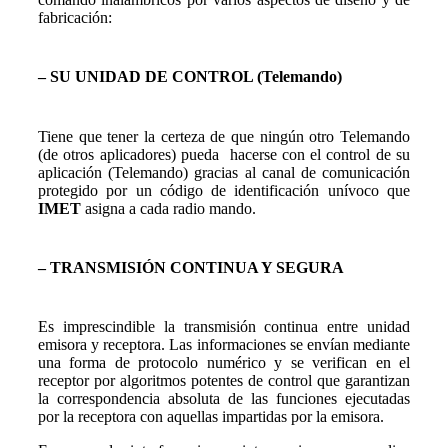
fabricación:
– SU UNIDAD DE CONTROL (Telemando)
Tiene que tener la certeza de que ningún otro Telemando
(de otros aplicadores) pueda hacerse con el control de su
aplicación (Telemando) gracias al canal de comunicación
protegido por un código de identificación unívoco que
IMET
asigna a cada radio mando.
– TRANSMISIÓN CONTINUA Y SEGURA
Es imprescindible la transmisión continua entre unidad
emisora y receptora. Las informaciones se envían mediante
una forma de protocolo numérico y se verifican en el
receptor por algoritmos potentes de control que garantizan
la correspondencia absoluta de las funciones ejecutadas
por la receptora con aquellas impartidas por la emisora.