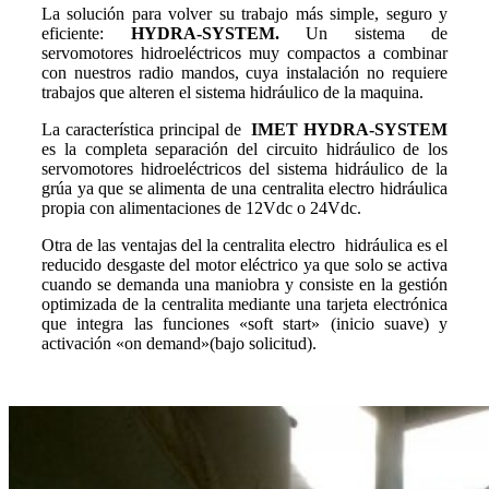
La solución para volver su trabajo más simple, seguro y
eficiente:
HYDRA-SYSTEM.
Un sistema de
servomotores hidroeléctricos muy compactos a combinar
con nuestros radio mandos, cuya instalación no requiere
trabajos que alteren el sistema hidráulico de la maquina.
La característica principal de
IMET HYDRA-SYSTEM
es la completa separación del circuito hidráulico de los
servomotores hidroeléctricos del sistema hidráulico de la
grúa ya que se alimenta de una centralita electro hidráulica
propia con alimentaciones de 12Vdc o 24Vdc.
Otra de las ventajas del la centralita electro hidráulica es el
reducido desgaste del motor eléctrico ya que solo se activa
cuando se demanda una maniobra y consiste en la gestión
optimizada de la centralita mediante una tarjeta electrónica
que integra las funciones «soft start» (inicio suave) y
activación «on demand»(bajo solicitud).