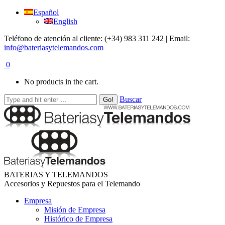
Español
English
Teléfono de atención al cliente: (+34) 983 311 242 | Email:
info@bateriasytelemandos.com
0
No products in the cart.
Buscar
BATERIAS Y TELEMANDOS
Accesorios y Repuestos para el Telemando
Empresa
Misión de Empresa
Histórico de Empresa