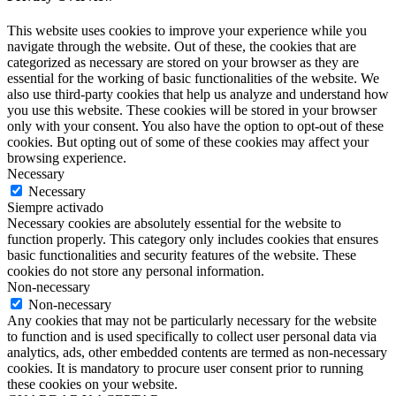
This website uses cookies to improve your experience while you
navigate through the website. Out of these, the cookies that are
categorized as necessary are stored on your browser as they are
essential for the working of basic functionalities of the website. We
also use third-party cookies that help us analyze and understand how
you use this website. These cookies will be stored in your browser
only with your consent. You also have the option to opt-out of these
cookies. But opting out of some of these cookies may affect your
browsing experience.
Necessary
Necessary
Siempre activado
Necessary cookies are absolutely essential for the website to
function properly. This category only includes cookies that ensures
basic functionalities and security features of the website. These
cookies do not store any personal information.
Non-necessary
Non-necessary
Any cookies that may not be particularly necessary for the website
to function and is used specifically to collect user personal data via
analytics, ads, other embedded contents are termed as non-necessary
cookies. It is mandatory to procure user consent prior to running
these cookies on your website.