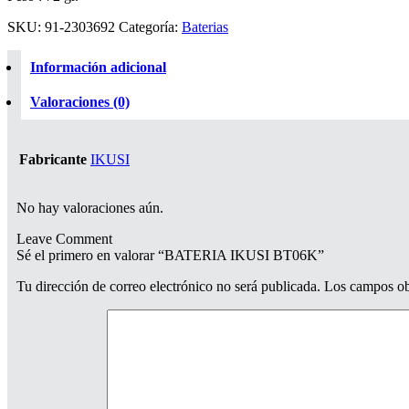
SKU:
91-2303692
Categoría:
Baterias
Información adicional
Valoraciones (0)
Fabricante
IKUSI
No hay valoraciones aún.
Leave Comment
Sé el primero en valorar “BATERIA IKUSI BT06K”
Tu dirección de correo electrónico no será publicada.
Los campos ob