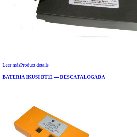
Leer más
Product details
BATERIA IKUSI BT12 — DESCATALOGADA