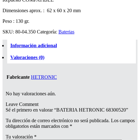
Dimensiones aprox. : 62 x 60 x 20 mm
Peso : 130 gr.
SKU:
80-04.350
Categoría:
Baterias
Información adicional
Valoraciones (0)
Fabricante
HETRONIC
No hay valoraciones aún.
Leave Comment
Sé el primero en valorar “BATERIA HETRONIC 68300520”
Tu dirección de correo electrónico no será publicada.
Los campos
obligatorios están marcados con
*
Tu valoración
*