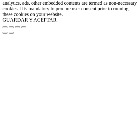
analytics, ads, other embedded contents are termed as non-necessary
cookies. It is mandatory to procure user consent prior to running
these cookies on your website.
GUARDAR Y ACEPTAR