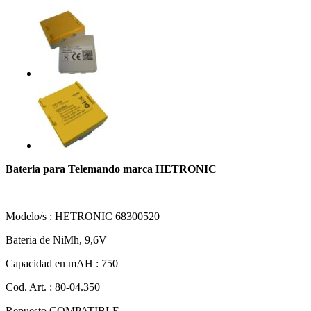
Bateria para Telemando marca HETRONIC
Modelo/s : HETRONIC 68300520
Bateria de NiMh, 9,6V
Capacidad en mAH : 750
Cod. Art. : 80-04.350
Repuesto COMPATIBLE