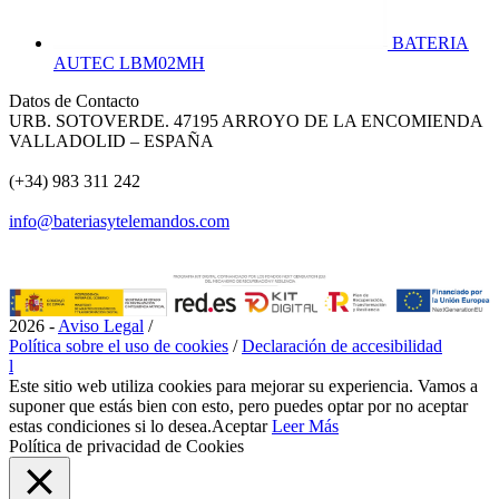
BATERIA
AUTEC LBM02MH
Datos de Contacto
URB. SOTOVERDE. 47195 ARROYO DE LA ENCOMIENDA
VALLADOLID – ESPAÑA
(+34) 983 311 242
info@bateriasytelemandos.com
2026 -
Aviso Legal
/
Política sobre el uso de cookies
/
Declaración de accesibilidad
l
Este sitio web utiliza cookies para mejorar su experiencia. Vamos a
suponer que estás bien con esto, pero puedes optar por no aceptar
estas condiciones si lo desea.
Aceptar
Leer Más
Política de privacidad de Cookies