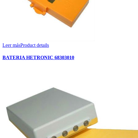
Leer más
Product details
BATERIA HETRONIC 68303010