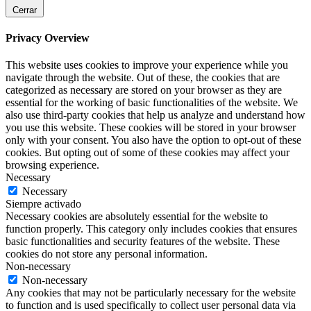
Cerrar
Privacy Overview
This website uses cookies to improve your experience while you
navigate through the website. Out of these, the cookies that are
categorized as necessary are stored on your browser as they are
essential for the working of basic functionalities of the website. We
also use third-party cookies that help us analyze and understand how
you use this website. These cookies will be stored in your browser
only with your consent. You also have the option to opt-out of these
cookies. But opting out of some of these cookies may affect your
browsing experience.
Necessary
Necessary
Siempre activado
Necessary cookies are absolutely essential for the website to
function properly. This category only includes cookies that ensures
basic functionalities and security features of the website. These
cookies do not store any personal information.
Non-necessary
Non-necessary
Any cookies that may not be particularly necessary for the website
to function and is used specifically to collect user personal data via