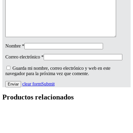
Nombre
*
Correo electrónico
*
Guarda mi nombre, correo electrónico y web en este
navegador para la próxima vez que comente.
clear form
Submit
Productos relacionados