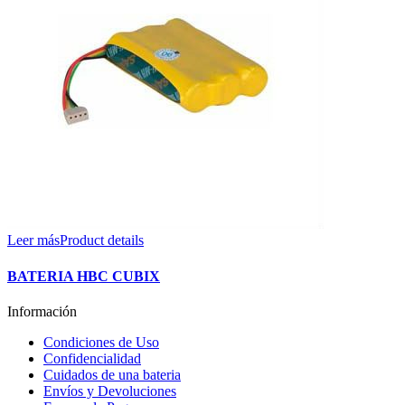
Leer más
Product details
BATERIA HBC CUBIX
Información
Condiciones de Uso
Confidencialidad
Cuidados de una bateria
Envíos y Devoluciones