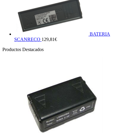
BATERIA
SCANRECO
129,81
€
Productos Destacados