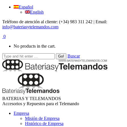
Español
English
Teléfono de atención al cliente: (+34) 983 311 242 | Email:
info@bateriasytelemandos.com
0
No products in the cart.
Buscar
BATERIAS Y TELEMANDOS
Accesorios y Repuestos para el Telemando
Empresa
Misión de Empresa
Histórico de Empresa