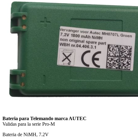
Bateria para Telemando marca AUTEC
Validas
para la serie Pro-M
Bateria de NiMH, 7.2V