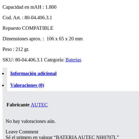
Capacidad en mAH : 1.800
Cod. Art. : 80-04.406.3.1
Repuesto COMPATIBLE
Dimensiones aprox. : 106 x 65 x 20 mm
Peso : 212 gr.
SKU:
80-04.406.3.1
Categoría:
Baterias
Información adicional
Valoraciones (0)
Fabricante
AUTEC
No hay valoraciones aún.
Leave Comment
Sé el primero en valorar “BATERIA AUTEC NH0707L”