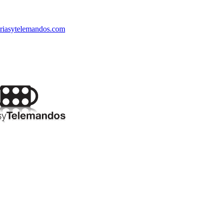
riasytelemandos.com