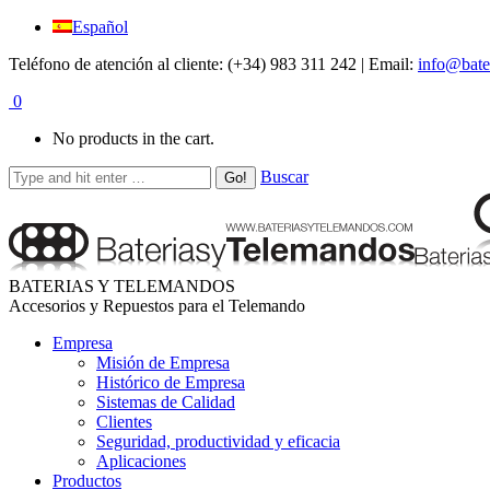
Español
Teléfono de atención al cliente: (+34) 983 311 242 | Email:
info@bate
0
No products in the cart.
Buscar
BATERIAS Y TELEMANDOS
Accesorios y Repuestos para el Telemando
Empresa
Misión de Empresa
Histórico de Empresa
Sistemas de Calidad
Clientes
Seguridad, productividad y eficacia
Aplicaciones
Productos