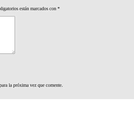
ligatorios están marcados con
*
para la próxima vez que comente.