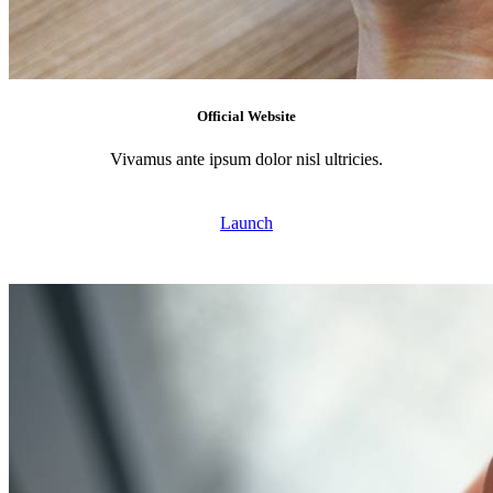
Official Website
Vivamus ante ipsum dolor nisl ultricies.
Launch