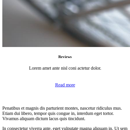
Reviews
Lorem amet ante nisl coni actetur dolor.
Read more
Penatibus et magnis dis parturient montes, nascetur ridiculus mus.
Etiam dui libero, tempor quis congue in, interdum eget tortor.
Vivamus aliquam dictum lacus quis tincidunt.
In consectetur viverra ante, eget vulputate magna aliquam in. Ut sem