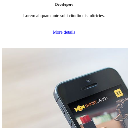
Developers
Lorem aliquam ante solli citudin nisl ultricies.
More details