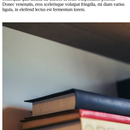
Donec venenatis, eros scelerisque volutpat fringilla, mi diam varius
ligula, in eleifend lectus est fermentum lorem.