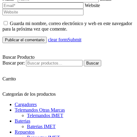
Website
Guarda mi nombre, correo electrónico y web en este navegador
para la próxima vez que comente.
clear form
Submit
Buscar Producto
Buscar por:
Buscar
Carrito
Categorías de los productos
Cargadores
Telemandos Otras Marcas
Telemandos IMET
Baterias
Baterias IMET
Repuestos