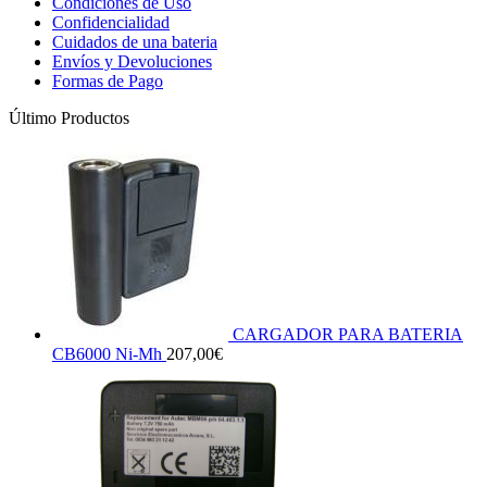
Condiciones de Uso
Confidencialidad
Cuidados de una bateria
Envíos y Devoluciones
Formas de Pago
Último Productos
CARGADOR PARA BATERIA
CB6000 Ni-Mh
207,00
€