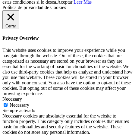
estas condiciones si lo desea.
Aceptar
Leer Más
Política de privacidad de Cookies
Cerrar
Privacy Overview
This website uses cookies to improve your experience while you
navigate through the website. Out of these, the cookies that are
categorized as necessary are stored on your browser as they are
essential for the working of basic functionalities of the website. We
also use third-party cookies that help us analyze and understand how
you use this website. These cookies will be stored in your browser
only with your consent. You also have the option to opt-out of these
cookies. But opting out of some of these cookies may affect your
browsing experience.
Necessary
Necessary
Siempre activado
Necessary cookies are absolutely essential for the website to
function properly. This category only includes cookies that ensures
basic functionalities and security features of the website. These
cookies do not store any personal information.