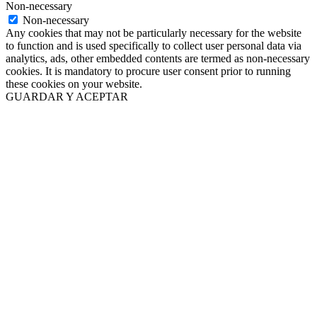
Non-necessary
Non-necessary
Any cookies that may not be particularly necessary for the website
to function and is used specifically to collect user personal data via
analytics, ads, other embedded contents are termed as non-necessary
cookies. It is mandatory to procure user consent prior to running
these cookies on your website.
GUARDAR Y ACEPTAR