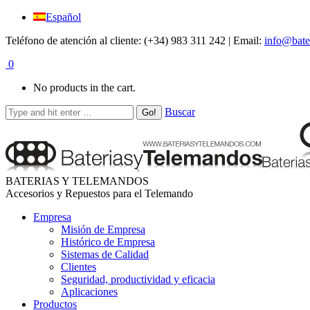
Español
Teléfono de atención al cliente: (+34) 983 311 242 | Email:
info@bate
0
No products in the cart.
Buscar
BATERIAS Y TELEMANDOS
Accesorios y Repuestos para el Telemando
Empresa
Misión de Empresa
Histórico de Empresa
Sistemas de Calidad
Clientes
Seguridad, productividad y eficacia
Aplicaciones
Productos