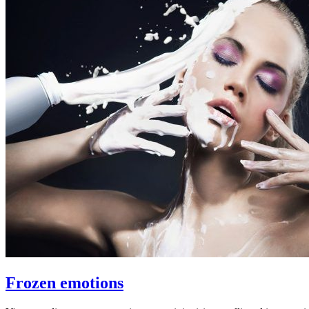
Frozen emotions