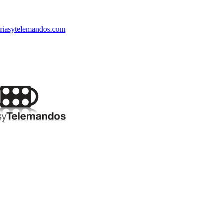
riasytelemandos.com