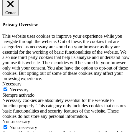
Cerrar
Privacy Overview
This website uses cookies to improve your experience while you
navigate through the website. Out of these, the cookies that are
categorized as necessary are stored on your browser as they are
essential for the working of basic functionalities of the website. We
also use third-party cookies that help us analyze and understand how
you use this website. These cookies will be stored in your browser
only with your consent. You also have the option to opt-out of these
cookies. But opting out of some of these cookies may affect your
browsing experience.
Necessary
Necessary
Siempre activado
Necessary cookies are absolutely essential for the website to
function properly. This category only includes cookies that ensures
basic functionalities and security features of the website. These
cookies do not store any personal information.
Non-necessary
Non-necessary