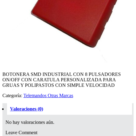
BOTONERA SMD INDUSTRIAL CON 8 PULSADORES
ON/OFF CON CARATULA PERSONALIZADA PARA
GRUAS Y POLIPASTOS CON SIMPLE VELOCIDAD
Categoría:
Telemandos Otras Marcas
Valoraciones (0)
No hay valoraciones aún.
Leave Comment