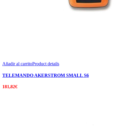
Añadir al carrito
Product details
TELEMANDO AKERSTROM SMALL S6
181,82
€