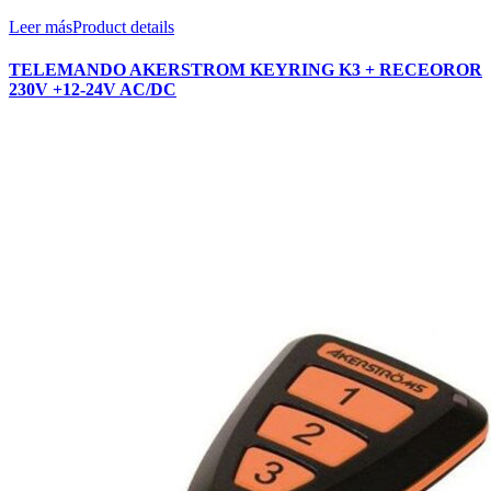
Leer más
Product details
TELEMANDO AKERSTROM KEYRING K3 + RECEOROR
230V +12-24V AC/DC