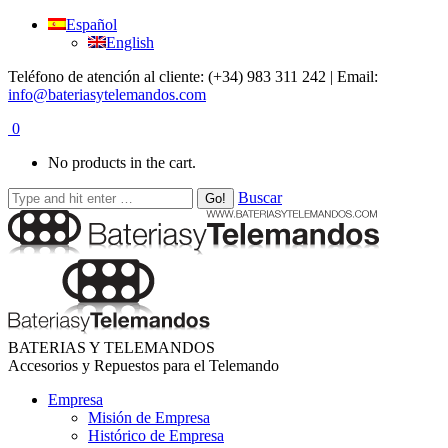
Español
English
Teléfono de atención al cliente: (+34) 983 311 242 | Email:
info@bateriasytelemandos.com
0
No products in the cart.
Buscar
BATERIAS Y TELEMANDOS
Accesorios y Repuestos para el Telemando
Empresa
Misión de Empresa
Histórico de Empresa