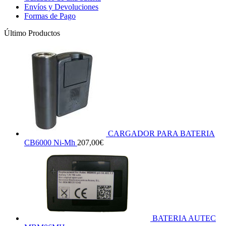
Envíos y Devoluciones
Formas de Pago
Último Productos
CARGADOR PARA BATERIA
CB6000 Ni-Mh
207,00
€
BATERIA AUTEC