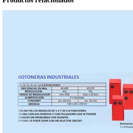
Productos relacionados