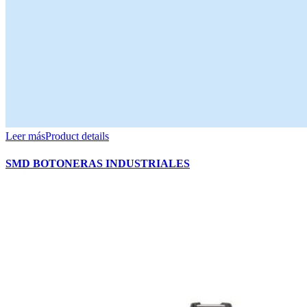
Leer más
Product details
SMD BOTONERAS INDUSTRIALES