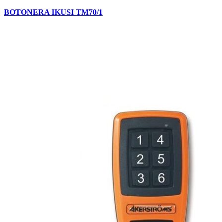
BOTONERA IKUSI TM70/1