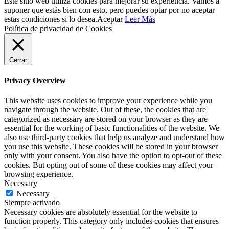
Este sitio web utiliza cookies para mejorar su experiencia. Vamos a
suponer que estás bien con esto, pero puedes optar por no aceptar
estas condiciones si lo desea.
Aceptar
Leer Más
Política de privacidad de Cookies
Cerrar
Privacy Overview
This website uses cookies to improve your experience while you
navigate through the website. Out of these, the cookies that are
categorized as necessary are stored on your browser as they are
essential for the working of basic functionalities of the website. We
also use third-party cookies that help us analyze and understand how
you use this website. These cookies will be stored in your browser
only with your consent. You also have the option to opt-out of these
cookies. But opting out of some of these cookies may affect your
browsing experience.
Necessary
Necessary
Siempre activado
Necessary cookies are absolutely essential for the website to
function properly. This category only includes cookies that ensures