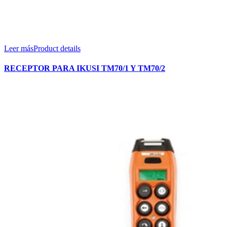
Leer más
Product details
RECEPTOR PARA IKUSI TM70/1 Y TM70/2