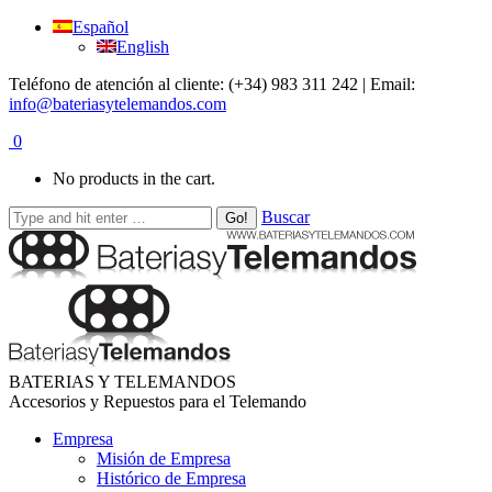
Español
English
Teléfono de atención al cliente: (+34) 983 311 242 | Email:
info@bateriasytelemandos.com
0
No products in the cart.
Buscar
BATERIAS Y TELEMANDOS
Accesorios y Repuestos para el Telemando
Empresa
Misión de Empresa
Histórico de Empresa