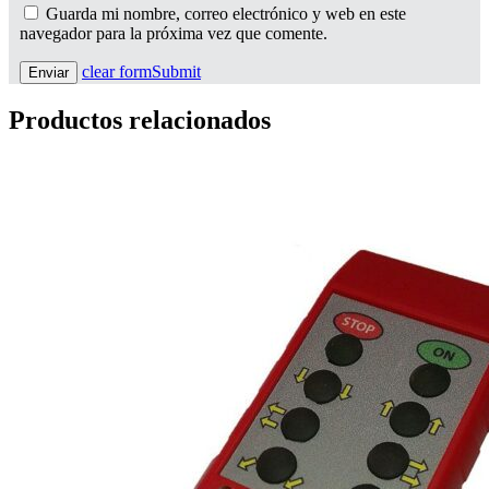
Guarda mi nombre, correo electrónico y web en este
navegador para la próxima vez que comente.
clear form
Submit
Productos relacionados