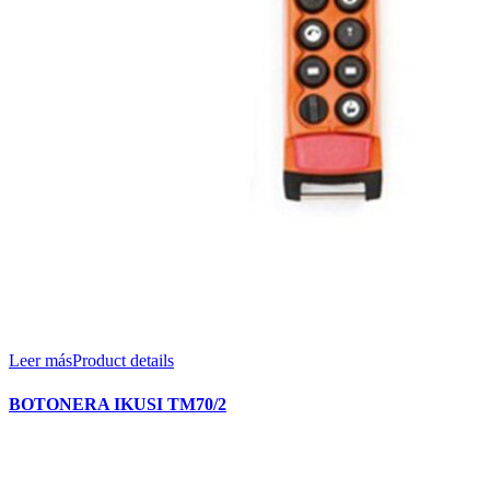
Leer más
Product details
BOTONERA IKUSI TM70/2