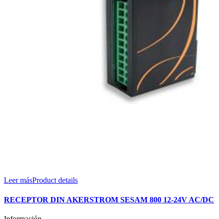
Leer más
Product details
RECEPTOR DIN AKERSTROM SESAM 800 12-24V AC/DC
Información