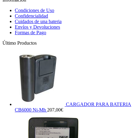
Condiciones de Uso
Confidencialidad
Cuidados de una bateria
Envíos y Devoluciones
Formas de Pago
Último Productos
CARGADOR PARA BATERIA
CB6000 Ni-Mh
207,00
€