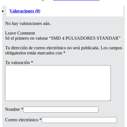
Valoraciones (0)
No hay valoraciones aún.
Leave Comment
Sé el primero en valorar “SMD 4 PULSADORES STANDAR”
Tu dirección de correo electrónico no será publicada.
Los campos
obligatorios están marcados con
*
Tu valoración
*
Nombre
*
Correo electrónico
*