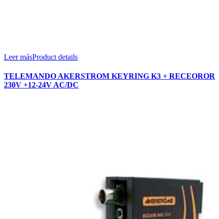
Leer más
Product details
TELEMANDO AKERSTROM KEYRING K3 + RECEOROR
230V +12-24V AC/DC