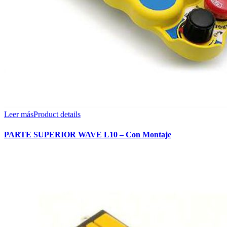
Leer más
Product details
PARTE SUPERIOR WAVE L10 – Con Montaje