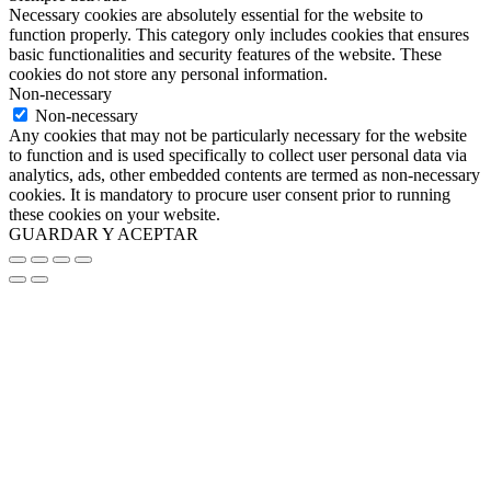
Necessary cookies are absolutely essential for the website to
function properly. This category only includes cookies that ensures
basic functionalities and security features of the website. These
cookies do not store any personal information.
Non-necessary
Non-necessary
Any cookies that may not be particularly necessary for the website
to function and is used specifically to collect user personal data via
analytics, ads, other embedded contents are termed as non-necessary
cookies. It is mandatory to procure user consent prior to running
these cookies on your website.
GUARDAR Y ACEPTAR