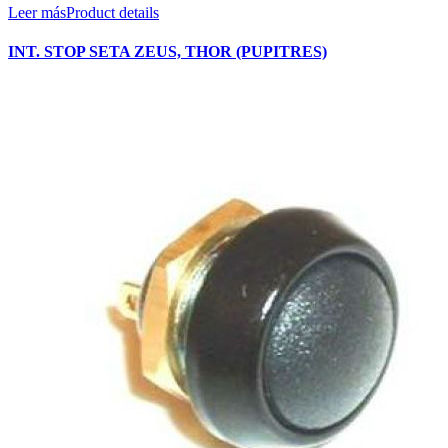
Leer más
Product details
INT. STOP SETA ZEUS, THOR (PUPITRES)