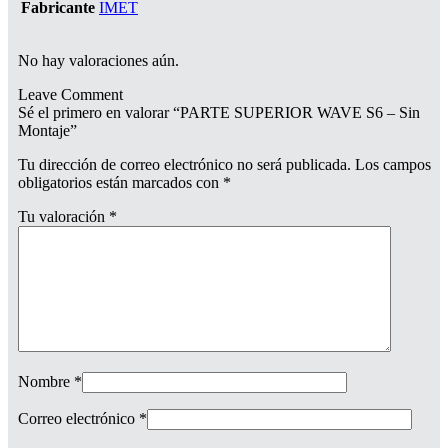
Fabricante
IMET
No hay valoraciones aún.
Leave Comment
Sé el primero en valorar “PARTE SUPERIOR WAVE S6 – Sin
Montaje”
Tu dirección de correo electrónico no será publicada.
Los campos
obligatorios están marcados con
*
Tu valoración
*
Nombre
*
Correo electrónico
*