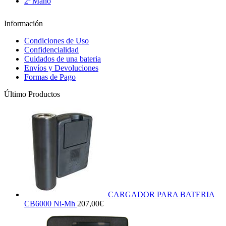
2ª Mano
Información
Condiciones de Uso
Confidencialidad
Cuidados de una bateria
Envíos y Devoluciones
Formas de Pago
Último Productos
CARGADOR PARA BATERIA
CB6000 Ni-Mh
207,00
€