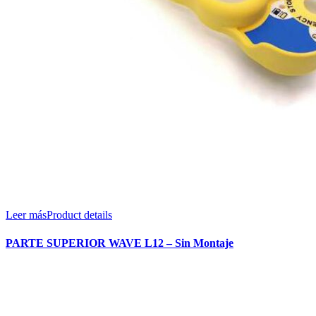
Leer más
Product details
PARTE SUPERIOR WAVE L12 – Sin Montaje