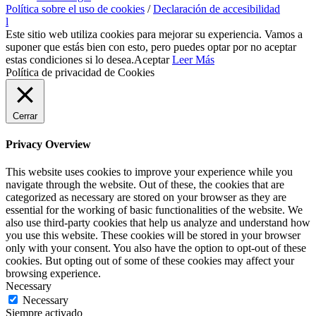
Política sobre el uso de cookies
/
Declaración de accesibilidad
l
Este sitio web utiliza cookies para mejorar su experiencia. Vamos a
suponer que estás bien con esto, pero puedes optar por no aceptar
estas condiciones si lo desea.
Aceptar
Leer Más
Política de privacidad de Cookies
Cerrar
Privacy Overview
This website uses cookies to improve your experience while you
navigate through the website. Out of these, the cookies that are
categorized as necessary are stored on your browser as they are
essential for the working of basic functionalities of the website. We
also use third-party cookies that help us analyze and understand how
you use this website. These cookies will be stored in your browser
only with your consent. You also have the option to opt-out of these
cookies. But opting out of some of these cookies may affect your
browsing experience.
Necessary
Necessary
Siempre activado