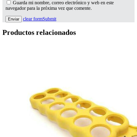
Guarda mi nombre, correo electrónico y web en este
navegador para la próxima vez que comente.
clear form
Submit
Productos relacionados