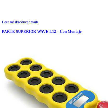
Leer más
Product details
PARTE SUPERIOR WAVE L12 – Con Montaje