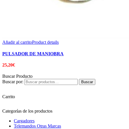
Añadir al carrito
Product details
PULSADOR DE MANIOBRA
25,20
€
Buscar Producto
Buscar por:
Buscar
Carrito
Categorías de los productos
Cargadores
Telemandos Otras Marcas