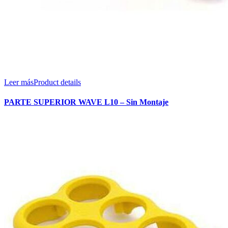
Leer más
Product details
PARTE SUPERIOR WAVE L10 – Sin Montaje