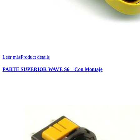
Leer más
Product details
PARTE SUPERIOR WAVE S6 – Con Montaje