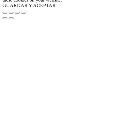
GUARDAR Y ACEPTAR