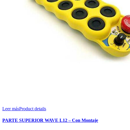
Leer más
Product details
PARTE SUPERIOR WAVE L12 – Con Montaje