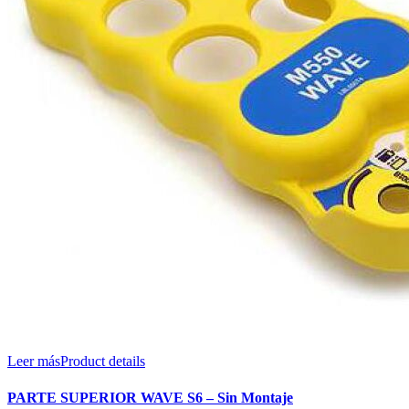
Leer más
Product details
PARTE SUPERIOR WAVE S6 – Sin Montaje