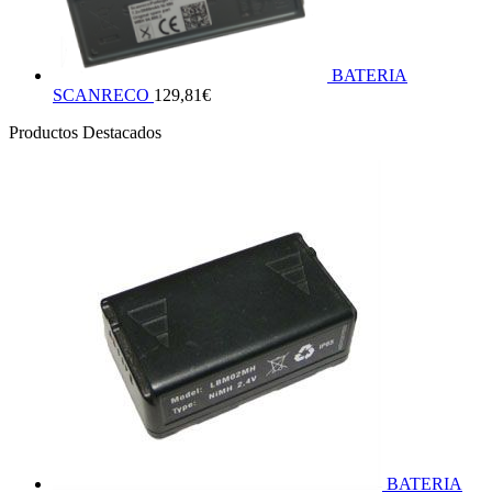
BATERIA
SCANRECO
129,81
€
Productos Destacados
BATERIA