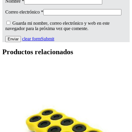
Nombre
*
Correo electrónico
*
Guarda mi nombre, correo electrónico y web en este
navegador para la próxima vez que comente.
clear form
Submit
Productos relacionados