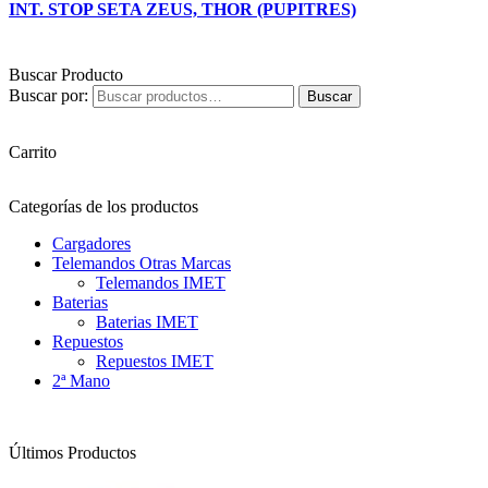
INT. STOP SETA ZEUS, THOR (PUPITRES)
Buscar Producto
Buscar por:
Buscar
Carrito
Categorías de los productos
Cargadores
Telemandos Otras Marcas
Telemandos IMET
Baterias
Baterias IMET
Repuestos
Repuestos IMET
2ª Mano
Últimos Productos