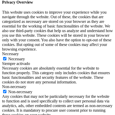
Privacy Overview
This website uses cookies to improve your experience while you
navigate through the website. Out of these, the cookies that are
categorized as necessary are stored on your browser as they are
essential for the working of basic functionalities of the website. We
also use third-party cookies that help us analyze and understand how
you use this website. These cookies will be stored in your browser
only with your consent. You also have the option to opt-out of these
cookies. But opting out of some of these cookies may affect your
browsing experience.
Necessary
Necessary
Siempre activado
Necessary cookies are absolutely essential for the website to
function properly. This category only includes cookies that ensures
basic functionalities and security features of the website. These
cookies do not store any personal information.
Non-necessary
Non-necessary
Any cookies that may not be particularly necessary for the website
to function and is used specifically to collect user personal data via
analytics, ads, other embedded contents are termed as non-necessary
cookies. It is mandatory to procure user consent prior to running
these cookies on your website.