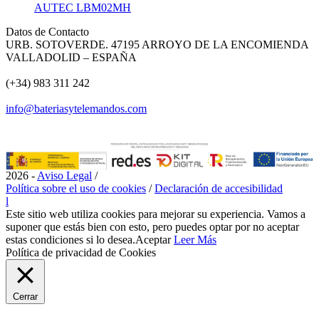
AUTEC LBM02MH
Datos de Contacto
URB. SOTOVERDE. 47195 ARROYO DE LA ENCOMIENDA
VALLADOLID – ESPAÑA
(+34) 983 311 242
info@bateriasytelemandos.com
2026 -
Aviso Legal
/
Política sobre el uso de cookies
/
Declaración de accesibilidad
l
Este sitio web utiliza cookies para mejorar su experiencia. Vamos a
suponer que estás bien con esto, pero puedes optar por no aceptar
estas condiciones si lo desea.
Aceptar
Leer Más
Política de privacidad de Cookies
Cerrar