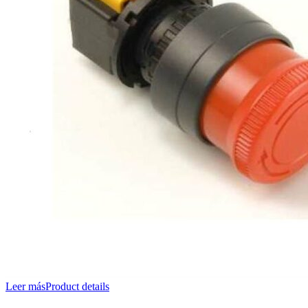
Leer más
Product details