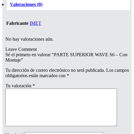
Valoraciones (0)
Fabricante
IMET
No hay valoraciones aún.
Leave Comment
Sé el primero en valorar “PARTE SUPERIOR WAVE S6 – Con
Montaje”
Tu dirección de correo electrónico no será publicada.
Los campos
obligatorios están marcados con
*
Tu valoración
*