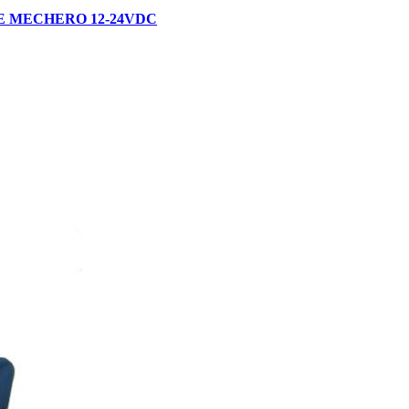
E MECHERO 12-24VDC