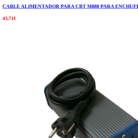
CABLE ALIMENTADOR PARA CBT M880 PARA ENCHUF
43,71
€