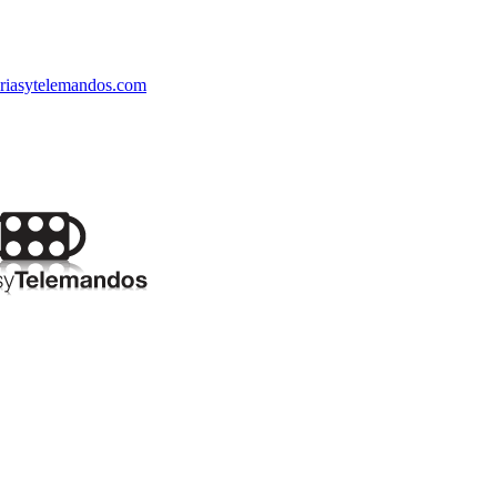
riasytelemandos.com