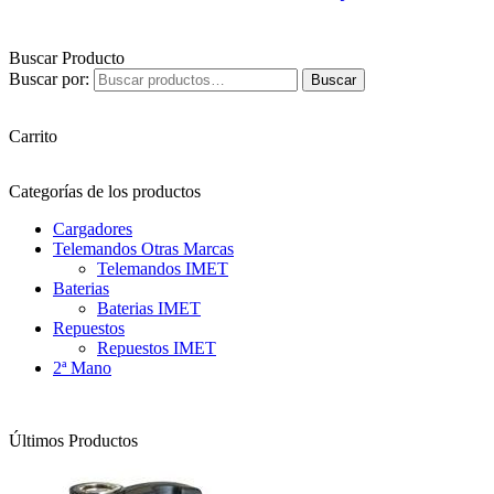
Buscar Producto
Buscar por:
Buscar
Carrito
Categorías de los productos
Cargadores
Telemandos Otras Marcas
Telemandos IMET
Baterias
Baterias IMET
Repuestos
Repuestos IMET
2ª Mano
Últimos Productos