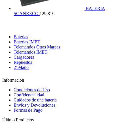
BATERIA
SCANRECO
129,81
€
Baterias
Baterias IMET
Telemandos Otras Marcas
Telemandos IMET
Cargadores
Repuestos
2ª Mano
Información
Condiciones de Uso
Confidencialidad
Cuidados de una bateria
Envíos y Devoluciones
Formas de Pago
Último Productos