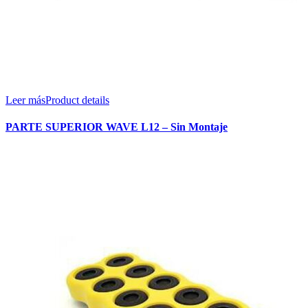
Leer más
Product details
PARTE SUPERIOR WAVE L12 – Sin Montaje