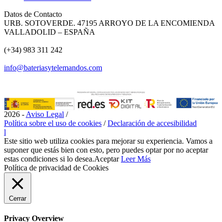
Datos de Contacto
URB. SOTOVERDE. 47195 ARROYO DE LA ENCOMIENDA
VALLADOLID – ESPAÑA
(+34) 983 311 242
info@bateriasytelemandos.com
2026 -
Aviso Legal
/
Política sobre el uso de cookies
/
Declaración de accesibilidad
l
Este sitio web utiliza cookies para mejorar su experiencia. Vamos a
suponer que estás bien con esto, pero puedes optar por no aceptar
estas condiciones si lo desea.
Aceptar
Leer Más
Política de privacidad de Cookies
Cerrar
Privacy Overview