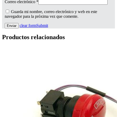
Correo electrónico
*
Guarda mi nombre, correo electrónico y web en este
navegador para la próxima vez que comente.
clear form
Submit
Productos relacionados