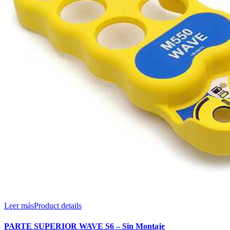
Leer más
Product details
PARTE SUPERIOR WAVE S6 – Sin Montaje