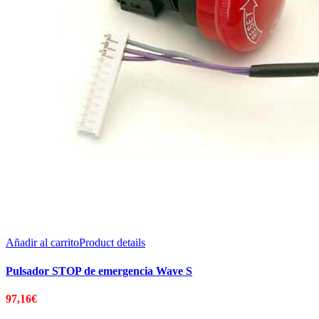
Añadir al carrito
Product details
Pulsador STOP de emergencia Wave S
97,16
€