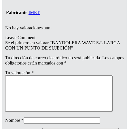
Fabricante
IMET
No hay valoraciones aún.
Leave Comment
Sé el primero en valorar “BANDOLERA WAVE S-L LARGA
CON UN PUNTO DE SUJECIÓN”
Tu dirección de correo electrónico no será publicada.
Los campos
obligatorios están marcados con
*
Tu valoración
*
Nombre
*