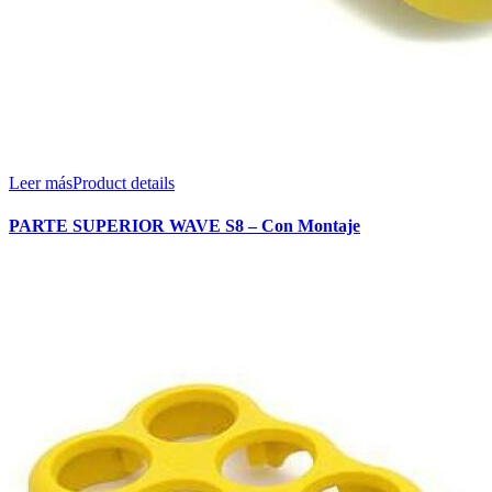
Leer más
Product details
PARTE SUPERIOR WAVE S8 – Con Montaje