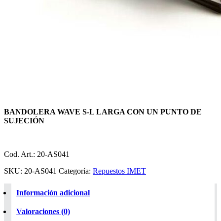
BANDOLERA WAVE S-L LARGA CON UN PUNTO DE
SUJECIÓN
Cod. Art.: 20-AS041
SKU:
20-AS041
Categoría:
Repuestos IMET
Información adicional
Valoraciones (0)