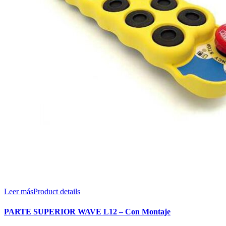
Leer más
Product details
PARTE SUPERIOR WAVE L12 – Con Montaje