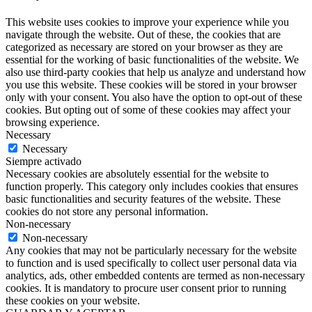
This website uses cookies to improve your experience while you
navigate through the website. Out of these, the cookies that are
categorized as necessary are stored on your browser as they are
essential for the working of basic functionalities of the website. We
also use third-party cookies that help us analyze and understand how
you use this website. These cookies will be stored in your browser
only with your consent. You also have the option to opt-out of these
cookies. But opting out of some of these cookies may affect your
browsing experience.
Necessary
Necessary
Siempre activado
Necessary cookies are absolutely essential for the website to
function properly. This category only includes cookies that ensures
basic functionalities and security features of the website. These
cookies do not store any personal information.
Non-necessary
Non-necessary
Any cookies that may not be particularly necessary for the website
to function and is used specifically to collect user personal data via
analytics, ads, other embedded contents are termed as non-necessary
cookies. It is mandatory to procure user consent prior to running
these cookies on your website.