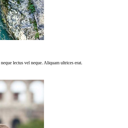
ue neque lectus vel neque. Aliquam ultrices erat.