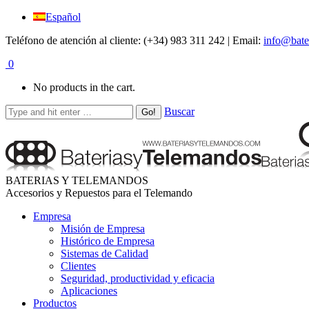
Español
Teléfono de atención al cliente: (+34) 983 311 242 | Email:
info@bate
0
No products in the cart.
Buscar
BATERIAS Y TELEMANDOS
Accesorios y Repuestos para el Telemando
Empresa
Misión de Empresa
Histórico de Empresa
Sistemas de Calidad
Clientes
Seguridad, productividad y eficacia
Aplicaciones
Productos