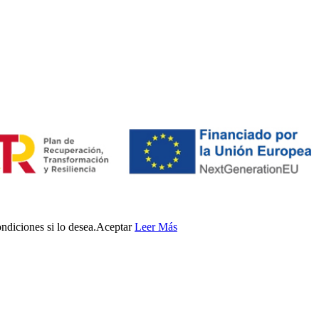
ndiciones si lo desea.
Aceptar
Leer Más