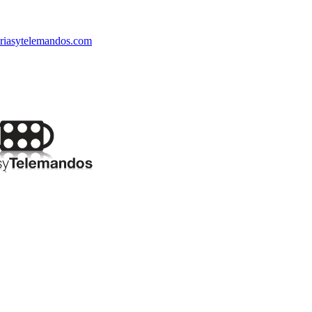
riasytelemandos.com