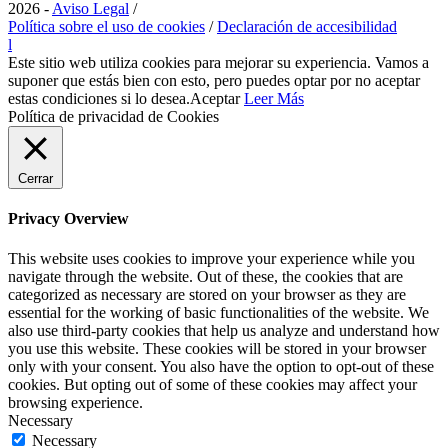
2026 -
Aviso Legal
/
Política sobre el uso de cookies
/
Declaración de accesibilidad
l
Este sitio web utiliza cookies para mejorar su experiencia. Vamos a
suponer que estás bien con esto, pero puedes optar por no aceptar
estas condiciones si lo desea.
Aceptar
Leer Más
Política de privacidad de Cookies
Cerrar
Privacy Overview
This website uses cookies to improve your experience while you
navigate through the website. Out of these, the cookies that are
categorized as necessary are stored on your browser as they are
essential for the working of basic functionalities of the website. We
also use third-party cookies that help us analyze and understand how
you use this website. These cookies will be stored in your browser
only with your consent. You also have the option to opt-out of these
cookies. But opting out of some of these cookies may affect your
browsing experience.
Necessary
Necessary