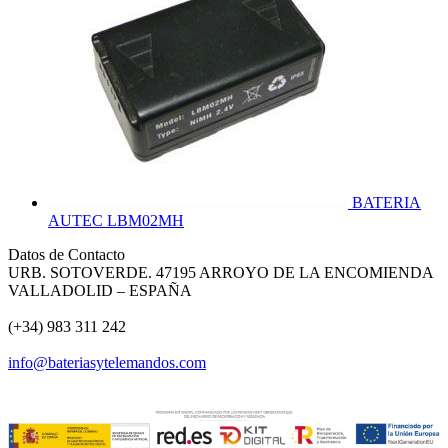
BATERIA
AUTEC LBM02MH
Datos de Contacto
URB. SOTOVERDE. 47195 ARROYO DE LA ENCOMIENDA
VALLADOLID – ESPAÑA
(+34) 983 311 242
info@bateriasytelemandos.com