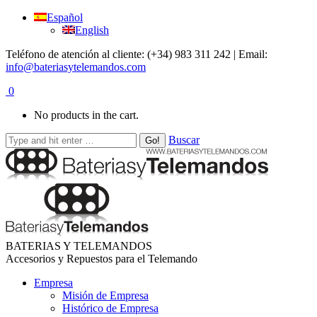
Español
English
Teléfono de atención al cliente: (+34) 983 311 242 | Email:
info@bateriasytelemandos.com
0
No products in the cart.
Buscar
BATERIAS Y TELEMANDOS
Accesorios y Repuestos para el Telemando
Empresa
Misión de Empresa
Histórico de Empresa