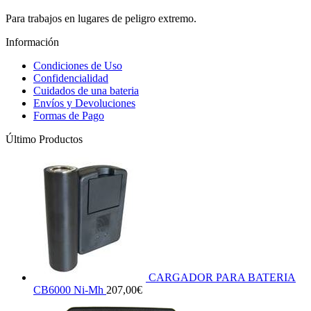
Para trabajos en lugares de peligro extremo.
Información
Condiciones de Uso
Confidencialidad
Cuidados de una bateria
Envíos y Devoluciones
Formas de Pago
Último Productos
CARGADOR PARA BATERIA
CB6000 Ni-Mh
207,00
€