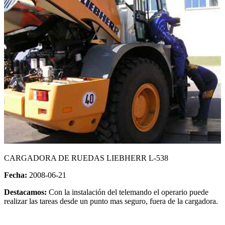
CARGADORA DE RUEDAS LIEBHERR L-538
Fecha:
2008-06-21
Destacamos:
Con la instalación del telemando el operario puede
realizar las tareas desde un punto mas seguro, fuera de la cargadora.