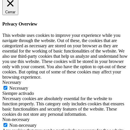
Cerrar
Privacy Overview
This website uses cookies to improve your experience while you
navigate through the website. Out of these, the cookies that are
categorized as necessary are stored on your browser as they are
essential for the working of basic functionalities of the website. We
also use third-party cookies that help us analyze and understand how
you use this website. These cookies will be stored in your browser
only with your consent. You also have the option to opt-out of these
cookies. But opting out of some of these cookies may affect your
browsing experience.
Necessary
Necessary
Siempre activado
Necessary cookies are absolutely essential for the website to
function properly. This category only includes cookies that ensures
basic functionalities and security features of the website. These
cookies do not store any personal information.
Non-necessary
Non-necessary