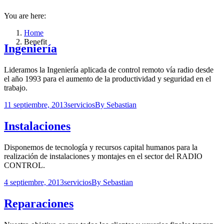
You are here:
Home
Benefit
Ingeniería
Lideramos la Ingeniería aplicada de control remoto vía radio desde
el año 1993 para el aumento de la productividad y seguridad en el
trabajo.
11 septiembre, 2013
servicios
By
Sebastian
Instalaciones
Disponemos de tecnología y recursos capital humanos para la
realización de instalaciones y montajes en el sector del RADIO
CONTROL.
4 septiembre, 2013
servicios
By
Sebastian
Reparaciones