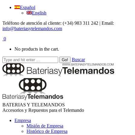
Español
English
Teléfono de atención al cliente: (+34) 983 311 242 | Email:
info@bateriasytelemandos.com
0
No products in the cart.
Buscar
BATERIAS Y TELEMANDOS
Accesorios y Repuestos para el Telemando
Empresa
Misión de Empresa
Histórico de Empresa