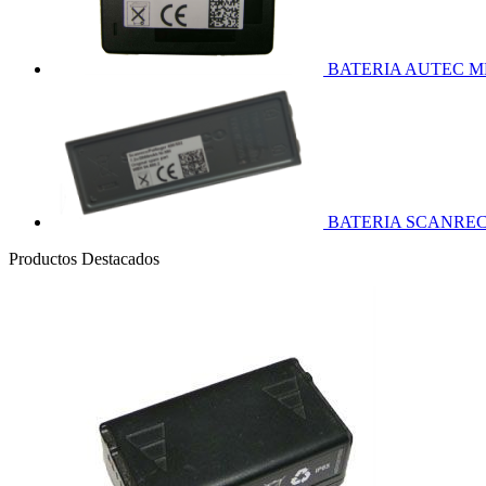
BATERIA AUTEC 
BATERIA SCANRE
Productos Destacados