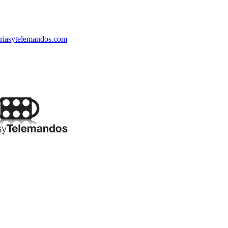
riasytelemandos.com