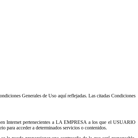
ondiciones Generales de Uso aquí reflejadas. Las citadas Condiciones
os») en Internet pertenecientes a LA EMPRESA a los que el USUARIO
rio para acceder a determinados servicios o contenidos.